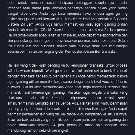
coba untuk mencari ulasan daripada pelanggan sebelumnya melalui
internet atau dapat juga langsung bertanya secara rekan yang sudah
sangat dipercaya. Anda juga bisa meminta rekomendasi agen gaming
online langganan dari kenalan atau teman terdekat,Menyediakan Support
Sistem 24 Jam ,Anda juga harus memastikan kalau agen gaming pilihan
Anda telah memiliki CS aktif dan beres membantu selama 24 jam penuh.
Hal ini dimaksudkan apabila terjalin masalah, Anda dapat melaporkannya dan
tim pendukung akan segera menyelesaikan permasalahan tersebut. Selain
itu, fungsi lain dari support sistem yaitu supaya tidak ada kecurangan
selama permainan berlangsung dan Kemudahan Dalam Bertransaksi.
Hal lain yang tidak kalah penting yaitu kemudahan transaksi untuk proses
withdraw dan deposit. Wakil gaming situs slot online selalu berkaitan erat
dengan transaksi tersebut, oleh karena itu Anda harus memastikan bahwa
agen gaming pilihan memiliki kerja sama dengan bank lokal ,voucher88,qris,
e-wallet. Hal ini akan memudahkan Anda saat ingin membeli deposit dan
menarik hasil kemenangan gaming. Pastikan juga segala transaksi yang
dilakukan melalui situs tersebut diproses secara cepat serta
aman,Permainan Lengkap serta Serba Ada, Hal terakhir yaitu permainan
gaming yang lengkap dalam satu situs. Ini dimaksudkan agar Anda dapat
bermain permainan lain yang disukai tanpa kudu berpindah ke situs lainnya.
Situs terbaik adalah yang memiliki bermacam jenis permainan gaming dan
boleh dimainkan selama 24 jam penuh di mana saja dengan telah
mendukung hampir seluruh perangkat.