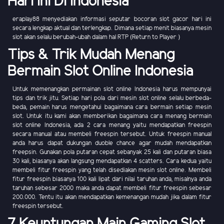
Hari Ini Di Indonesia
eraplay88 menyediakan informasi seputar bocoran slot gacor hari ini
secara lengkap aktual dan terlengkap. Dimana setiap menit biasanya mesin
slot akan selalu berubah-ubah dalam hal RTP (Return to Player )
Tips & Trik Mudah Menang
Bermain Slot Online Indonesia
Untuk memenangkan permainan slot online Indonesia harus mempunyai
tips dan trik jitu. Setiap hari pola dari mesin slot online selalu berbeda-
beda, pemain harus mengetahui bagaimana cara bermain setiap mesin
slot. Untuk itu kami akan memberikan bagaimana cara menang bermain
slot online Indonesia, ada 2 cara menang yaitu mendapatkan freespin
secara manual atau membeli freespin tersebut. Untuk freespin manual
anda harus dapat dukungan duoble chance agar mudah mendapatkan
freepsin. Gunakan pola putaran cepat sebanyak 25 kali dan putaran biasa
30 kali, biasanya akan langsung mendapatkan 4 scatters. Cara kedua yaitu
membeli fitur freespin yang telah disediakan mesin slot online. Membeli
fitur freespin biasanya 100 kali lipat dari nilai taruhan anda, misalnya anda
taruhan sebesar 2000 maka anda dapat membeli fitur freespin sebesar
200.000. Tentu itu akan mendapatkan kemenangan mudah jika dalam fitur
freespin tersebut.