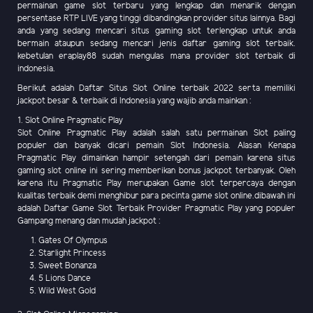
permainan game slot terbaru yang lengkap dan menarik dengan
persentase RTP LIVE yang tinggi dibandingkan provider situs lainnya. Bagi
anda yang sedang mencari situs gaming slot terlengkap untuk anda
bermain ataupun sedang mencari jenis daftar gaming slot terbaik.
kebetulan eraplay88 sudah mengulas mana provider slot terbaik di
indonesia.
Berikut adalah Daftar Situs Slot Online terbaik 2022 serta memiliki
jackpot besar & terbaik di Indonesia yang wajib anda mainkan :
1. Slot Online Pragmatic Play
Slot Online Pragmatic Play adalah salah satu permainan Slot paling
populer dan banyak dicari pemain Slot Indonesia. Alasan Kenapa
Pragmatic Play dimainkan hampir setengah dari pemain karena situs
gaming slot online ini sering memberikan bonus jackpot terbanyak. Oleh
karena itu Pragmatic Play merupakan Game slot terpercaya dengan
kualitas terbaik demi menghibur para pecinta game slot online.dibawah ini
adalah Daftar Game Slot Terbaik Provider Pragmatic Play yang populer
Gampang menang dan mudah jackpot :
Gates Of Olympus
Starlight Princess
Sweet Bonanza
5 Lions Dance
Wild West Gold