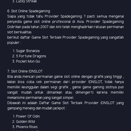
Lucky Streak
6. Slot Online Spadegaming
Siapa yang tidak tahu Provider Spadegaming ? pasti semua mengenal
penyedia game slot online profesional di Asia. Provider Spadegaming
Didirikan pada tahun 2007 dan kini telah menghadirkan ratusan permainan
slot berkualitas
berikut daftar Game Slot Terbaik Provider Spadegaming yang sangatlah
populer :
Sugar Bonanza
5 Fortune Dragons
Pocket Mon Go
7. Slot Online IDNSLOT
Bila anda mencari permainan game slot online dengan grafik yang tinggi ,
kalian bisa coba cek permainan dari provider IDNSLOT, tidak hanya
memiliki keunggulan dalam segi grafik , game game gaming slotnya pun
sangat mudah untuk dimainkan atau dimengerti karena memiliki
mekanisme permainan yang sangat simpel.
Dibawah ini adalah Daftar Game Slot Terbaik Provider IDNSLOT yang
gampang menang dan mudah jackpot :
Power Of Odin
Golden WIld
Phoenix Rises