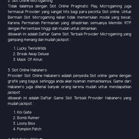
2. Slot Online Microgaming
Tidak kalahnya dengan Slot Online Pragmatic Play, Microgaming juga
termasuk Provider yang sangat hits bagi para pecinta Slot online. Untuk
Bermain Slot Microgaming kalian tidak memerlukan modal yang besar,
Karena Permainan Permainan yang dihadirkan semuanya Memiliki RTP
dengan Persentase tinggi dah mudah untuk dimainkan.
dibawah ini adalah Daftar Game Slot Terbaik Provider Microgaming yang
gampang menang dan mudah jackpot :
Lucky TwinsWilds
Break Away Deluxe
Mask Of Amun
3. Slot Online Habanero
Provider Slot Online Habanero adalah penyedia Slot online game dengan
grafik yang bagus sehingga anda akan nyaman memainkannya. Game dari
Habanero juga dikenal banyak orang karena mudah untuk mendapatkan
jackpot
dibawah ini adalah Daftar Game Slot Terbaik Provider Habanero yang
mudah jackpot :
Koi Gate
Bomb Runner
Loony Blox
Pumpkin Patch