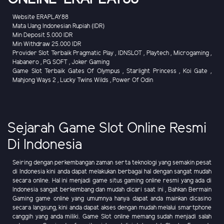
Website ERAPLAY88
Mata Uang Indonesian Rupiah (IDR)
Min Deposit 5.000 IDR
Min Withdraw 25.000 IDR
Provider Slot Terbaik Pragmatic Play , IDNSLOT , Playtech , Microgaming ,
Habanero , PG SOFT , Joker Gaming
Game Slot Terbaik Gates Of Olympus , Starlight Princess , Koi Gate ,
Mahjong Ways 2 , Lucky Twins Wilds , Power Of Odin
Sejarah Game Slot Online Resmi
Di Indonesia
Seiring dengan perkembangan zaman serta teknologi yang semakin pesat
di Indonesia kini anda dapat melakukan berbagai hal dengan sangat mudah
secara online. Hal ini menjadi game situs gaming online resmi yang ada di
Indonesia sangat berkembang dan mudah dicari saat ini , Bahkan Bermain
Gaming game online yang umumnya hanya dapat anda mainkan dicasino
secara langsung, kini anda dapat akses dengan mudah melalui smartphone
canggih yang anda miliki. Game Slot online memang sudah menjadi salah