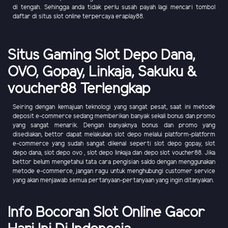
di tengah. Sehingga anda tidak perlu susah payah lagi mencari tombol
daftar di situs slot online terpercaya eraplay88.
Situs Gaming Slot Depo Dana,
OVO, Gopay, Linkaja, Sakuku &
voucher88 Terlengkap
Seiring dengan kemajuan teknologi yang sangat pesat, saat ini metode
deposit e-commerce sedang memberikan banyak sekali bonus dan promo
yang sangat menarik. Dengan banyaknya bonus dan promo yang
disediakan, bettor dapat melakukan slot depo melalui platform-platform
e-commerce yang sudah sangat dikenal seperti slot depo gopay, slot
depo dana, slot depo ovo , slot depo linkaja dan depo slot voucher88. Jika
bettor belum mengetahui tata cara pengisian saldo dengan menggunakan
metode e-commerce, jangan ragu untuk menghubungi customer service
yang akan menjawab semua pertanyaan-pertanyaan yang ingin ditanyakan.
Info Bocoran Slot Online Gacor